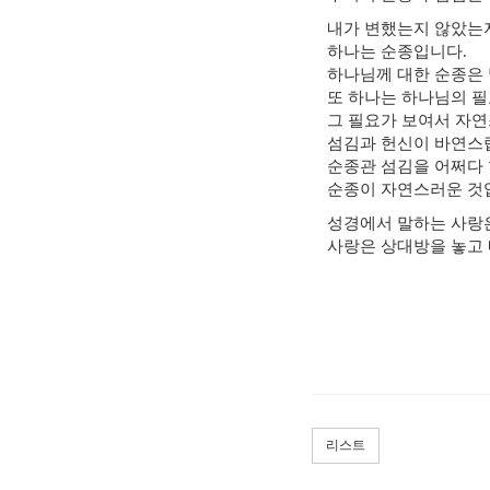
내가 변했는지 않았는지
하나는 순종입니다.
하나님께 대한 순종은 
또 하나는 하나님의 필
그 필요가 보여서 자
섬김과 헌신이 바연스
순종관 섬김을 어쩌다 
순종이 자연스러운 것
성경에서 말하는 사랑은
사랑은 상대방을 놓고 
리스트