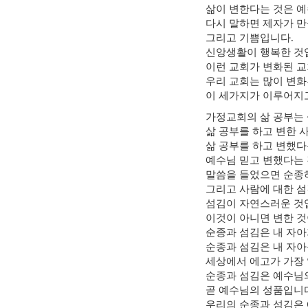
삶이 변한다는 것은 
다시 말하면 제자가 
그리고 기쁨입니다.
신앙생활이 행복한 것
이런 교회가 변화된 교
우리 교회는 많이 변화
이 세가지가 이루어지
가정교회의 삶 공부는 
삶 공부를 하고 변한 
삶 공부를 하고 변했다
예수님 믿고 변했다는 
말씀을 들었으면 순종하
그리고 사람에 대한 섬
섬김이 자연스러운 것
이것이 아니면 변한 것
순종과 섬김은 내 자아
순종과 섬김은 내 자아
세상에서 에고가 가장
순종과 섬김은 예수님
곧 예수님의 성품입니
우리의 순종과 섬김은 