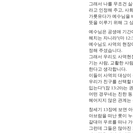
그래서 나를 무조건 
라고 인정해 주고, 사
가룟유다가 예수님을 
뜻을 이루기 위해 그 
예수님은 공생애 기간에
헤치는 자니라"(마 12:
예수님도 사역의 현장
정해 주셨습니다.
그래서 우리도 사역현장
기는 사람, 교활한 사
한다고 생각합니다.
이들이 사역의 대상이 
우리가 친구를 선택할 
입는다"(잠 13:20)
어떤 경우네는 친한 
헤어지지 않은 관계는 
창세기 13장에 보면 
아브람을 떠난 롯이 누
갈대아 우르를 떠나 가
그런데 그들은 많아진 