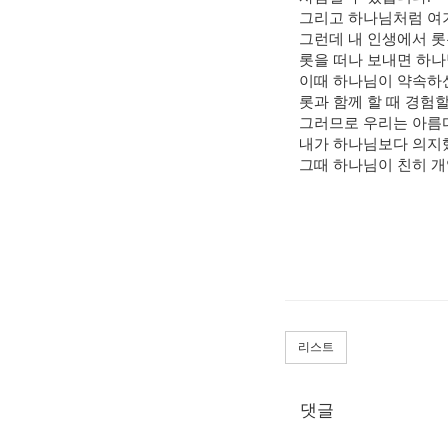
그리고 하나님처럼 여기
그런데 내 인생에서 롯
롯을 떠나 보내면 하나
이때 하나님이 약속하신
롯과 함께 할 때 경험
그러므로 우리는 아름
내가 하나님보다 의지했
그때 하나님이 친히 개
리스트
댓글