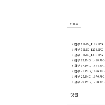
리스트
# 첨부 1.IMG_1189.JPG
# 첨부 5.IMG_1258.JPG
# 첨부 9.IMG_1335.JPG
# 첨부 13.IMG_1498.JPG
# 첨부 17.IMG_1534.JPG
# 첨부 21.IMG_1626.JPG
# 첨부 25.IMG_1676.JPG
# 첨부 29.IMG_1708.JPG
# 첨부 33.IMG_1762.JPG
# 첨부 37.IMG_1855.JPG
댓글
# 첨부 41.IMG_1892.JPG
# 첨부 45.IMG_1929.JPG