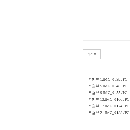
리스트
# 첨부 1.IMG_0139.JPG
# 첨부 5.IMG_0148.JPG
# 첨부 9.IMG_0155.JPG
# 첨부 13.IMG_0166.JPG
# 첨부 17.IMG_0174.JPG
# 첨부 21.IMG_0188.JPG